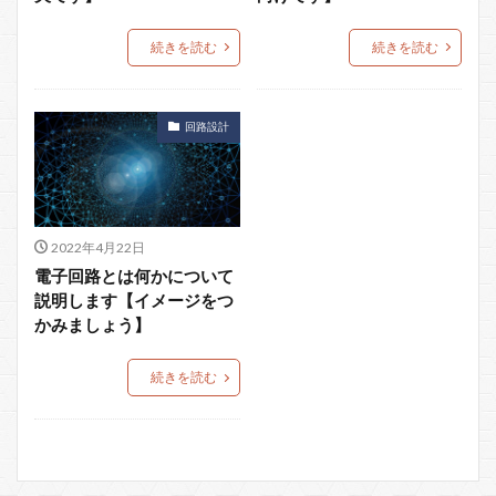
続きを読む
続きを読む
回路設計
2022年4月22日
電子回路とは何かについて
説明します【イメージをつ
かみましょう】
続きを読む